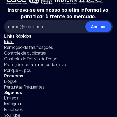
Inscreva-se em nosso boletim informativo 
para ficar à frente do mercado.
Links Rápidos
Início
Remoção de falsificações
Controle de duplicatas
Controle de Desvio de Preço
Proteção contra o mercado cinza
Por que Pulpou
Recursos
Blogue
Perguntas Frequentes
Siga-nos
LinkedIn
Instagram
Facebook
YouTube