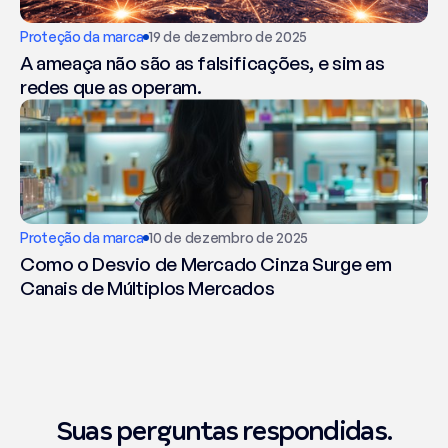
Proteção da marca
19 de dezembro de 2025
A ameaça não são as falsificações, e sim as
redes que as operam.
Proteção da marca
10 de dezembro de 2025
Como o Desvio de Mercado Cinza Surge em
Canais de Múltiplos Mercados
Perguntas Frequentes
Suas perguntas respondidas.