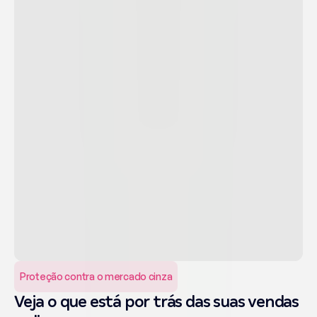
Proteção contra o mercado cinza
Veja o que está por trás das suas vendas 