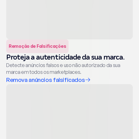
Remoção de Falsificações
Proteja a autenticidade da sua marca.
Detecte anúncios falsos e uso não autorizado da sua 
marca em todos os marketplaces.
Remova anúncios falsificados