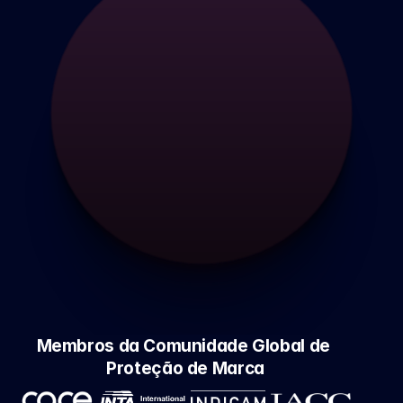
Membros da Comunidade Global de 
Proteção de Marca