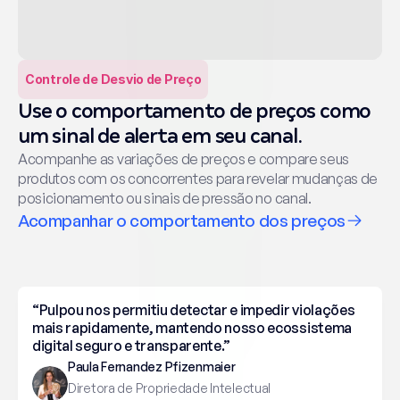
Controle de Desvio de Preço
Use o comportamento de preços como 
um sinal de alerta em seu canal.
Acompanhe as variações de preços e compare seus 
produtos com os concorrentes para revelar mudanças de 
posicionamento ou sinais de pressão no canal.
Acompanhar o comportamento dos preços
“Pulpou nos permitiu detectar e impedir violações 
mais rapidamente, mantendo nosso ecossistema 
digital seguro e transparente.”
Paula Fernandez Pfizenmaier
Diretora de Propriedade Intelectual 