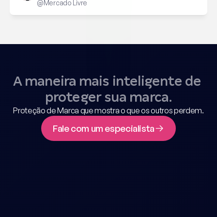
@Mercado Livre
A maneira mais inteligente de 
proteger sua marca.
Proteção de Marca que mostra o que os outros perdem.
Fale com um especialista