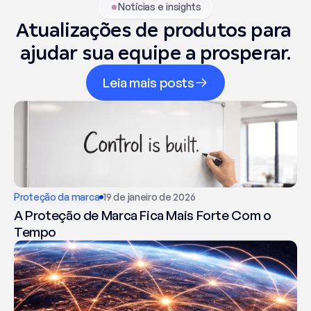
Notícias e insights
Atualizações de produtos para 
ajudar sua equipe a prosperar.
Leia mais posts
Proteção da marca
19 de janeiro de 2026
A Proteção de Marca Fica Mais Forte Com o
Tempo