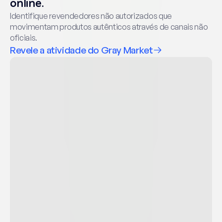
online.
Identifique revendedores não autorizados que 
movimentam produtos autênticos através de canais não 
oficiais.
Revele a atividade do Gray Market