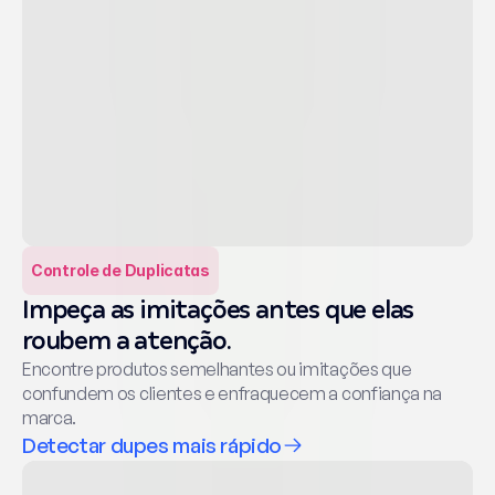
Controle de Duplicatas
Impeça as imitações antes que elas 
roubem a atenção.
Encontre produtos semelhantes ou imitações que 
confundem os clientes e enfraquecem a confiança na 
marca.
Detectar dupes mais rápido