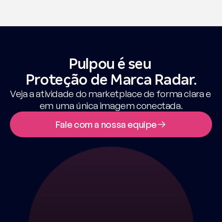
Pulpou é seu 
Proteção de Marca Radar.
Veja a atividade do marketplace de forma clara e 
em uma única imagem conectada.
Fale com a nossa equipe