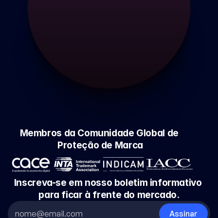
Membros da Comunidade Global de 
Proteção de Marca
Inscreva-se em nosso boletim informativo 
para ficar à frente do mercado.