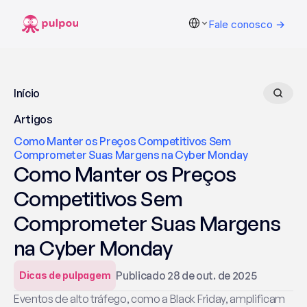
Select Language
Fale conosco →
Início
Artigos
Como Manter os Preços Competitivos Sem 
Comprometer Suas Margens na Cyber Monday
Como Manter os Preços 
Competitivos Sem 
Comprometer Suas Margens 
na Cyber Monday
Publicado 28 de out. de 2025
Dicas de pulpagem
Eventos de alto tráfego, como a Black Friday, amplificam 