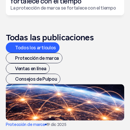
fortalece con el tiempo
La protección de marca se fortalece con el tiempo
Todas las publicaciones
Todos los artículos
Protección de marca
Ventas en línea
Consejos de Pulpou
Protección de marca
19 dic 2025