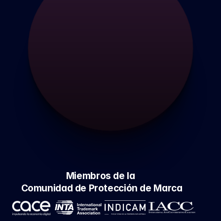
Miembros de la 
Comunidad de Protección de Marca