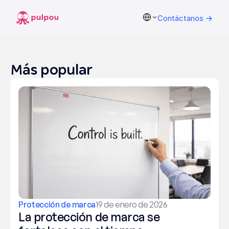
Select Language
Contáctanos →
Más popular
Protección de marca
19 de enero de 2026
La protección de marca se 